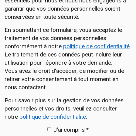
essentiels pour nous et nous nous engageons à
garantir que vos données personnelles soient
conservées en toute sécurité.
En soumettant ce formulaire, vous acceptez le
traitement de vos données personnelles
conformément à notre
politique de confidentialité
.
Le traitement de ces données peut inclure leur
utilisation pour répondre à votre demande.
Vous avez le droit d'accéder, de modifier ou de
retirer votre consentement à tout moment en
nous contactant.
Pour savoir plus sur la gestion de vos données
personnelles et vos droits, veuillez consulter
notre
politique de confidentialité
.
J'ai compris *