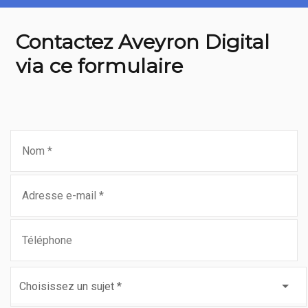
Contactez Aveyron Digital
via ce formulaire
Choisissez un sujet *