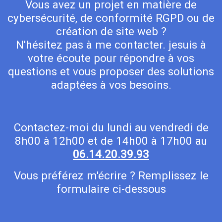
Vous avez un projet en matière de
cybersécurité, de conformité RGPD ou de
création de site web ?
N'hésitez pas à me contacter. jesuis à
votre écoute pour répondre à vos
questions et vous proposer des solutions
adaptées à vos besoins.
Contactez-moi du lundi au vendredi de
8h00 à 12h00 et de 14h00 à 17h00 au
06.14.20.39.93
Vous préférez m'écrire ? Remplissez le
formulaire ci-dessous