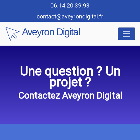
Aller au contenu principal
06.14.20.39.93
contact@aveyrondigital.fr
Aveyron Digital
Une question ? Un
projet ?
Contactez Aveyron Digital