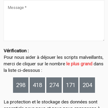
Vérification :
Pour nous aider à déjouer les scripts malveillants,
merci de cliquer sur le nombre
le plus grand
dans
la liste ci-dessous :
298
418
274
171
204
La protection et le stockage des données sont